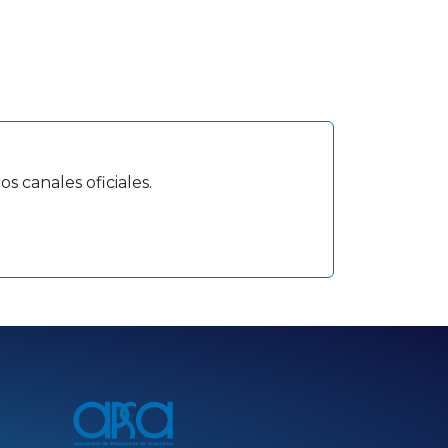
s canales oficiales.