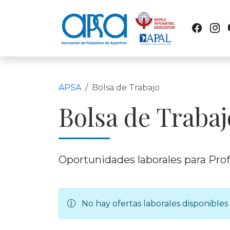
APSA
Bolsa de Trabajo
Bolsa de Trabaj
Oportunidades laborales para Profe
No hay ofertas laborales disponible