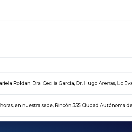
Mariela Roldan, Dra. Cecilia García, Dr. Hugo Arenas, Lic E
 horas, en nuestra sede, Rincón 355 Ciudad Autónoma de 