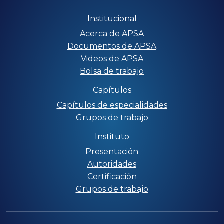
Institucional
Acerca de APSA
Documentos de APSA
Videos de APSA
Bolsa de trabajo
Capítulos
Capítulos de especialidades
Grupos de trabajo
Instituto
Presentación
Autoridades
Certificación
Grupos de trabajo