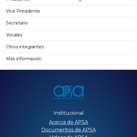
Vice Presidente
Secretario
Vocales
Otros integrantes
Más información
Institucional
Acerca de APSA
Documentos de APSA